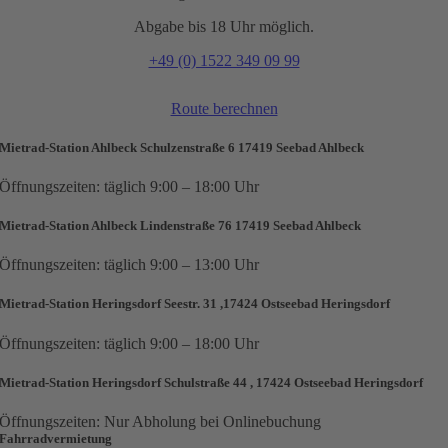
Abgabe bis 18 Uhr möglich.
+49 (0) 1522 349 09 99
Route berechnen
Mietrad-Station Ahlbeck Schulzenstraße 6 17419 Seebad Ahlbeck
Öffnungszeiten: täglich 9:00 – 18:00 Uhr
Mietrad-Station Ahlbeck Lindenstraße 76 17419 Seebad Ahlbeck
Öffnungszeiten: täglich 9:00 – 13:00 Uhr
Mietrad-Station Heringsdorf Seestr. 31 ,17424 Ostseebad Heringsdorf
Öffnungszeiten: täglich 9:00 – 18:00 Uhr
Mietrad-Station Heringsdorf Schulstraße 44 , 17424 Ostseebad Heringsdorf
Öffnungszeiten: Nur Abholung bei Onlinebuchung
Fahrradvermietung