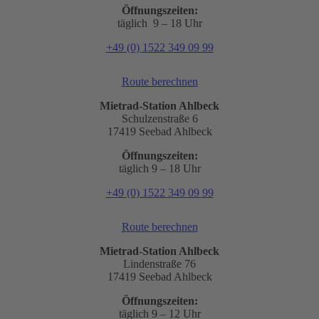
Öffnungszeiten:
täglich 9 – 18 Uhr
+49 (0) 1522 349 09 99
Route berechnen
Mietrad-Station Ahlbeck
Schulzenstraße 6
17419 Seebad Ahlbeck
Öffnungszeiten:
täglich 9 – 18 Uhr
+49 (0) 1522 349 09 99
Route berechnen
Mietrad-Station Ahlbeck
Lindenstraße 76
17419 Seebad Ahlbeck
Öffnungszeiten:
täglich 9 – 12 Uhr