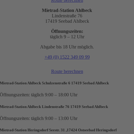
Route berechnen
Mietrad-Station Ahlbeck
Lindenstraße 76
17419 Seebad Ahlbeck
Öffnungszeiten:
täglich 9 – 12 Uhr
Abgabe bis 18 Uhr möglich.
+49 (0) 1522 349 09 99
Route berechnen
Mietrad-Station Ahlbeck Schulzenstraße 6 17419 Seebad Ahlbeck
Öffnungszeiten: täglich 9:00 – 18:00 Uhr
Mietrad-Station Ahlbeck Lindenstraße 76 17419 Seebad Ahlbeck
Öffnungszeiten: täglich 9:00 – 13:00 Uhr
Mietrad-Station Heringsdorf Seestr. 31 ,17424 Ostseebad Heringsdorf