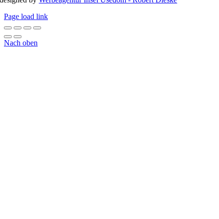
Page load link
Nach oben