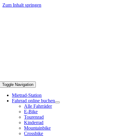
Zum Inhalt springen
Toggle Navigation
Mietrad-Station
Fahrrad online buchen
Alle Fahrräder
E-Bike
Tourenrad
Kinderrad
Mountainbike
Crossbike