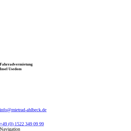
Fahrradvermietung
Insel Usedom
info@mietrad-ahlbeck.de
+49 (0) 1522 349 09 99
Navigation