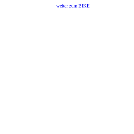
weiter zum BIKE