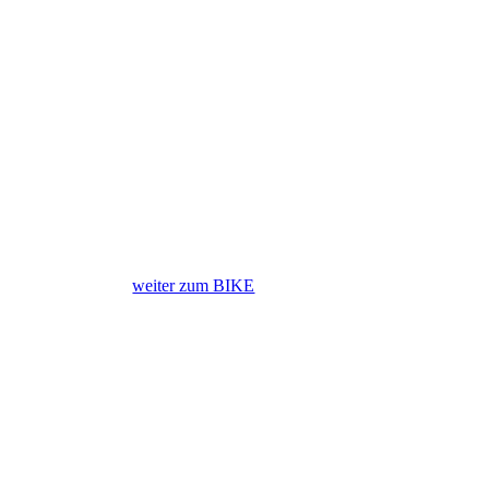
weiter zum BIKE