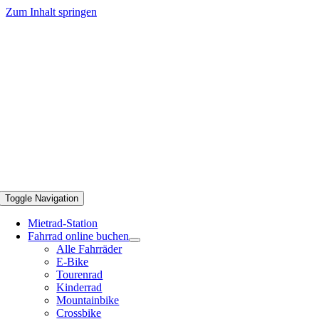
Zum Inhalt springen
Toggle Navigation
Mietrad-Station
Fahrrad online buchen
Alle Fahrräder
E-Bike
Tourenrad
Kinderrad
Mountainbike
Crossbike