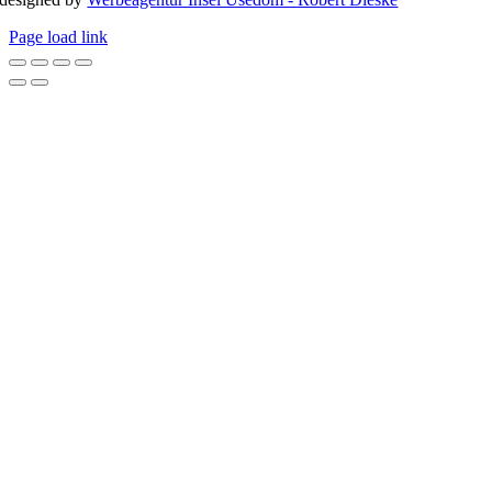
Page load link
Nach oben