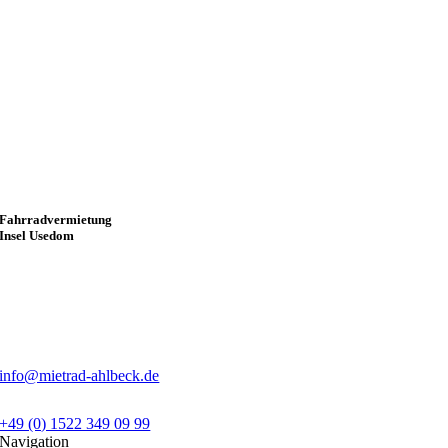
Fahrradvermietung
Insel Usedom
info@mietrad-ahlbeck.de
+49 (0) 1522 349 09 99
Navigation