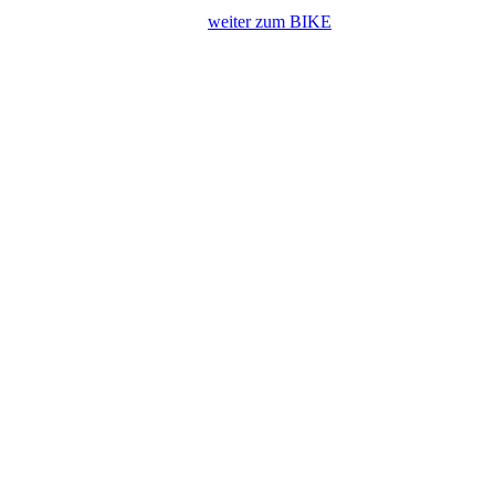
weiter zum BIKE